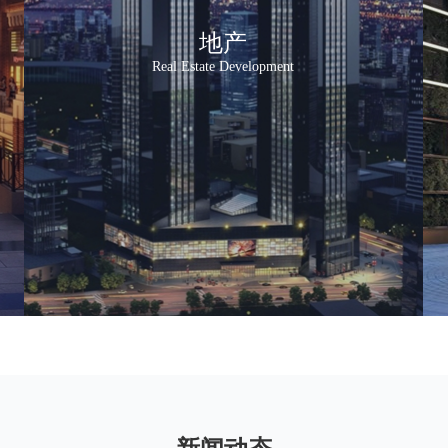
地产
Real Estate Development