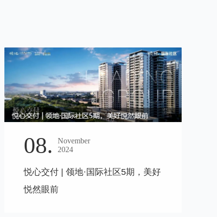
08.
November
2024
悦心交付 | 领地·国际社区5期，美好
悦然眼前